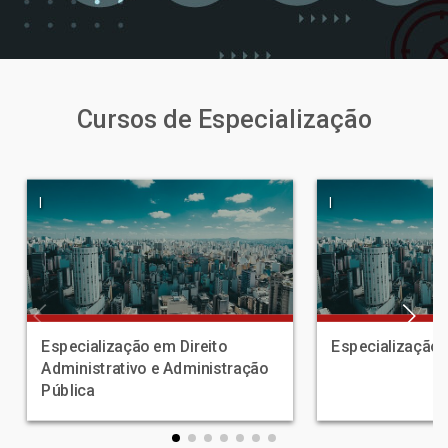
Cursos de Especialização
|
|
Especialização em Direito
Especialização e
Administrativo e Administração
Pública