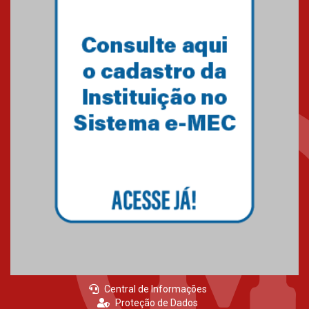
Central de Informações
Proteção de Dados