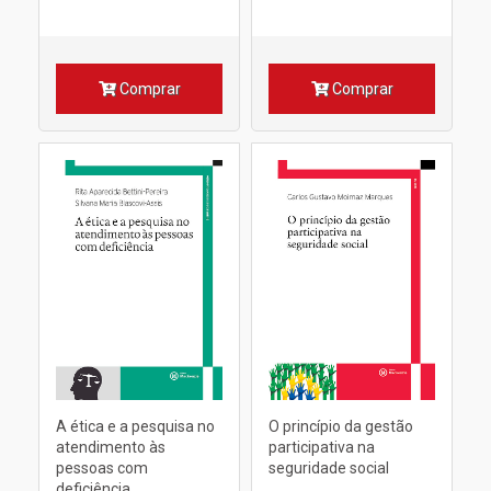
Comprar
Comprar
A ética e a pesquisa no
O princípio da gestão
atendimento às
participativa na
pessoas com
seguridade social
deficiência