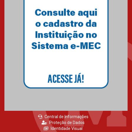
Central de Informações
Proteção de Dados
Identidade Visual