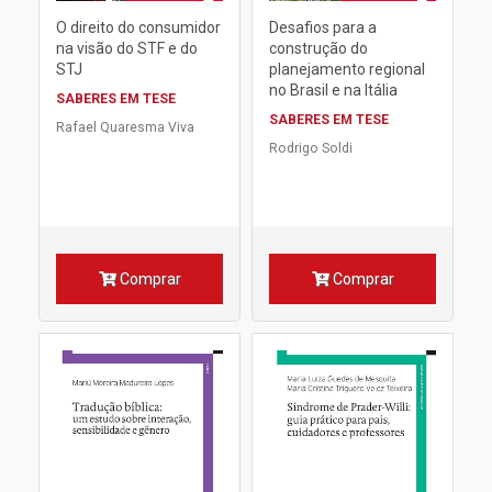
O direito do consumidor
Desafios para a
na visão do STF e do
construção do
STJ
planejamento regional
no Brasil e na Itália
SABERES EM TESE
SABERES EM TESE
Rafael Quaresma Viva
Rodrigo Soldi
Comprar
Comprar