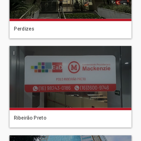
Perdizes
|
Ribeirão Preto