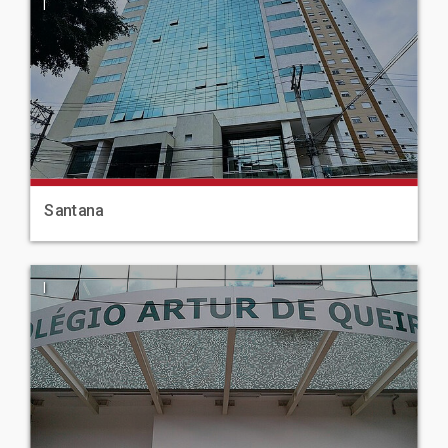
|
Santana
|