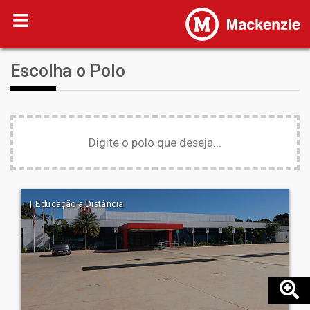
Escolha o Polo
| Educação a Distância