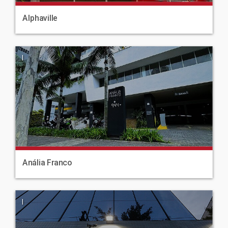
Alphaville
|
Anália Franco
|