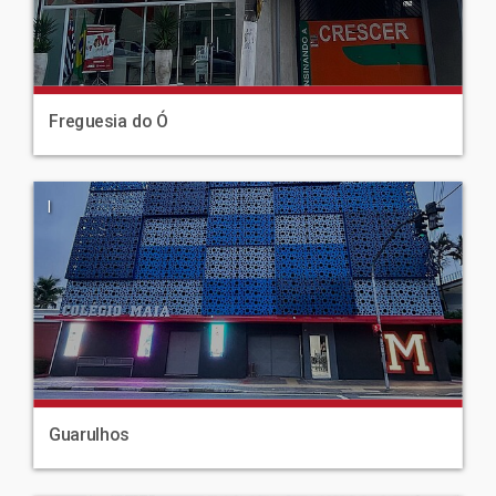
Freguesia do Ó
|
Guarulhos