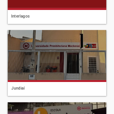
Interlagos
|
Jundiaí
|