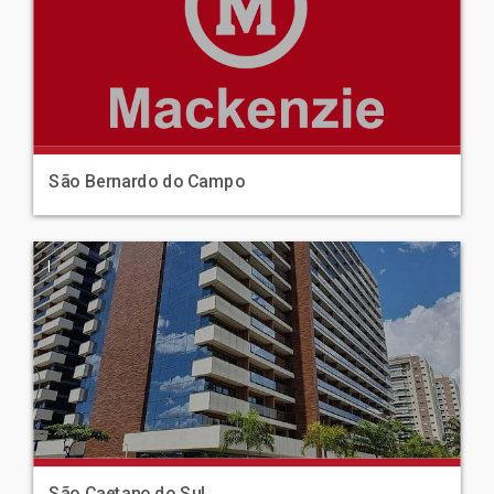
São Bernardo do Campo
|