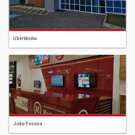
Uberlândia
|
João Pessoa