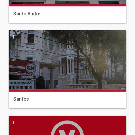
Santo André
|
Santos
|