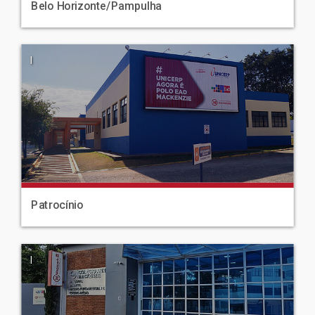
Belo Horizonte/Pampulha
|
Patrocínio
|