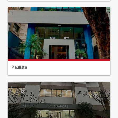
|
Paulista
|