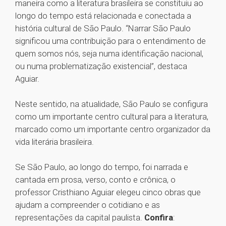
maneira como a literatura brasileira se constituiu ao
longo do tempo está relacionada e conectada a
história cultural de São Paulo. “Narrar São Paulo
significou uma contribuição para o entendimento de
quem somos nós, seja numa identificação nacional,
ou numa problematização existencial”, destaca
Aguiar.
Neste sentido, na atualidade, São Paulo se configura
como um importante centro cultural para a literatura,
marcado como um importante centro organizador da
vida literária brasileira.
Se São Paulo, ao longo do tempo, foi narrada e
cantada em prosa, verso, conto e crônica, o
professor Cristhiano Aguiar elegeu cinco obras que
ajudam a compreender o cotidiano e as
representações da capital paulista.
Confira
: