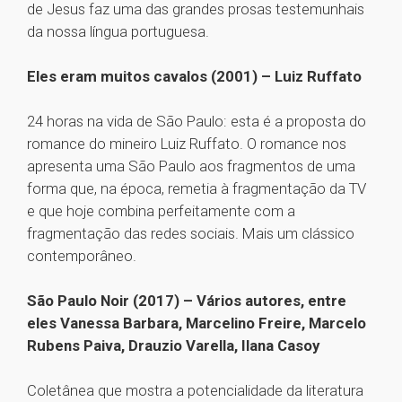
de Jesus faz uma das grandes prosas testemunhais
da nossa língua portuguesa.
Eles eram muitos cavalos (2001) – Luiz Ruffato
24 horas na vida de São Paulo: esta é a proposta do
romance do mineiro Luiz Ruffato. O romance nos
apresenta uma São Paulo aos fragmentos de uma
forma que, na época, remetia à fragmentação da TV
e que hoje combina perfeitamente com a
fragmentação das redes sociais. Mais um clássico
contemporâneo.
São Paulo Noir (2017) – Vários autores, entre
eles Vanessa Barbara, Marcelino Freire, Marcelo
Rubens Paiva, Drauzio Varella, Ilana Casoy
Coletânea que mostra a potencialidade da literatura