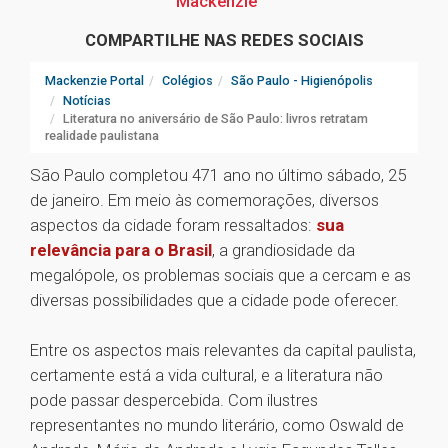
Mackenzie
COMPARTILHE NAS REDES SOCIAIS
Mackenzie Portal
Colégios
São Paulo - Higienópolis
Notícias
Literatura no aniversário de São Paulo: livros retratam
realidade paulistana
São Paulo completou 471 ano no último sábado, 25
de janeiro. Em meio às comemorações, diversos
aspectos da cidade foram ressaltados:
sua
relevância para o Brasil
, a grandiosidade da
megalópole, os problemas sociais que a cercam e as
diversas possibilidades que a cidade pode oferecer.
Entre os aspectos mais relevantes da capital paulista,
certamente está a vida cultural, e a literatura não
pode passar despercebida. Com ilustres
representantes no mundo literário, como Oswald de