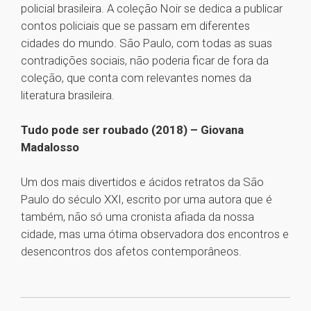
policial brasileira. A coleção Noir se dedica a publicar
contos policiais que se passam em diferentes
cidades do mundo. São Paulo, com todas as suas
contradições sociais, não poderia ficar de fora da
coleção, que conta com relevantes nomes da
literatura brasileira.
Tudo pode ser roubado (2018) – Giovana
Madalosso
Um dos mais divertidos e ácidos retratos da São
Paulo do século XXI, escrito por uma autora que é
também, não só uma cronista afiada da nossa
cidade, mas uma ótima observadora dos encontros e
desencontros dos afetos contemporâneos.
1