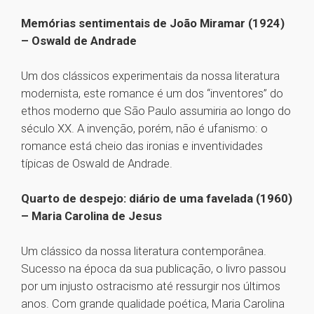
Memórias sentimentais de João Miramar (1924)
– Oswald de Andrade
Um dos clássicos experimentais da nossa literatura
modernista, este romance é um dos “inventores” do
ethos moderno que São Paulo assumiria ao longo do
século XX. A invenção, porém, não é ufanismo: o
romance está cheio das ironias e inventividades
típicas de Oswald de Andrade.
Quarto de despejo: diário de uma favelada (1960)
– Maria Carolina de Jesus
Um clássico da nossa literatura contemporânea.
Sucesso na época da sua publicação, o livro passou
por um injusto ostracismo até ressurgir nos últimos
anos. Com grande qualidade poética, Maria Carolina