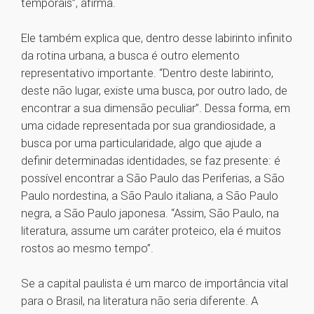
temporais”, afirma.
Ele também explica que, dentro desse labirinto infinito
da rotina urbana, a busca é outro elemento
representativo importante. “Dentro deste labirinto,
deste não lugar, existe uma busca, por outro lado, de
encontrar a sua dimensão peculiar”. Dessa forma, em
uma cidade representada por sua grandiosidade, a
busca por uma particularidade, algo que ajude a
definir determinadas identidades, se faz presente: é
possível encontrar a São Paulo das Periferias, a São
Paulo nordestina, a São Paulo italiana, a São Paulo
negra, a São Paulo japonesa. “Assim, São Paulo, na
literatura, assume um caráter proteico, ela é muitos
rostos ao mesmo tempo”.
Se a capital paulista é um marco de importância vital
para o Brasil, na literatura não seria diferente. A