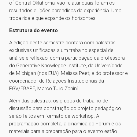
of Central Oklahoma, vão relatar quais foram os
resultados e lições aprendidas da experiência. Uma
troca rica e que expande os horizontes.
Estrutura do evento
A edição deste semestre contará com palestras
exclusivas unificadas a um trabalho especial de
análise e reflexão, com a participação da professora
do Generative Knowlegde Institute, da Universidade
de Michigan (nos EUA), Melissa Peet; e do professor e
coordenador de Relações Institucionais da
FGV/EBAPE, Marco Tulio Zanini.
Além das palestras, os grupos de trabalho de
discussão para construção do projeto pedagógico
serão feitos em formato de workshop. A
programação completa, a dinâmica do Fórum e os
materiais para a preparação para o evento estão