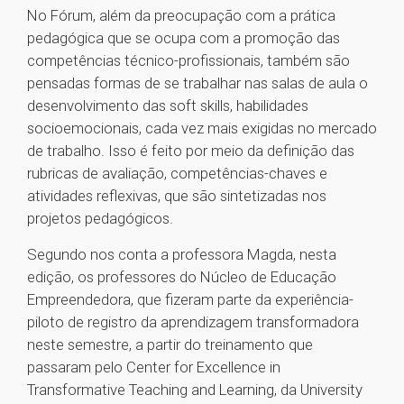
No Fórum, além da preocupação com a prática
pedagógica que se ocupa com a promoção das
competências técnico-profissionais, também são
pensadas formas de se trabalhar nas salas de aula o
desenvolvimento das soft skills, habilidades
socioemocionais, cada vez mais exigidas no mercado
de trabalho. Isso é feito por meio da definição das
rubricas de avaliação, competências-chaves e
atividades reflexivas, que são sintetizadas nos
projetos pedagógicos.
Segundo nos conta a professora Magda, nesta
edição, os professores do Núcleo de Educação
Empreendedora, que fizeram parte da experiência-
piloto de registro da aprendizagem transformadora
neste semestre, a partir do treinamento que
passaram pelo Center for Excellence in
Transformative Teaching and Learning, da University