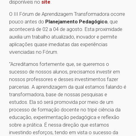
disponíveis no
site
.
O III Fórum de Aprendizagem Transformadora ocorre
pouco antes do
Planejamento Pedagógico
, que
acontecerá de 02 a 04 de agosto. Esta proximidade
auxilia um trabalho atualizado, inovador e permite
aplicações quase imediatas das experiências
vivenciadas no Fórum.
"Acreditamos fortemente que, se queremos o
sucesso de nossos alunos, precisamos investir em
nossos professores e desses investimentos fazer
parcerias. A aprendizagem da qual estamos falando é
transformadora, base de nossas pesquisas e
estudos. Ela só será promovida por meio de um
processo de formação docente no tripé ciência da
educação, experimentação pedagógica e reflexão
sobre a prática. É nessa direção que estamos
investindo esforços, tendo em vista o sucesso da