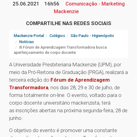
25.06.2021
16h56
Comunicação - Marketing
Mackenzie
COMPARTILHE NAS REDES SOCIAIS
Mackenzie Portal
Colégios
São Paulo - Higienópolis
Notícias
III Fórum de Aprendizagem Transformadora busca
aperfeiçoamento de corpo docente
A Universidade Presbiteriana Mackenzie (UPM), por
meio da Pró-Reitoria de Graduação (PRGA), realizará a
terceira edição do
Fórum de Aprendizagem
Transformadora
, nos dias 28, 29 e 30 de julho, de
forma totalmente on-line. O evento, voltado para o
corpo docente universitário mackenzista, terá
as inscrições abertas na próxima segunda-feira, 28 de
junho.
O objetivo do evento é promover uma constante