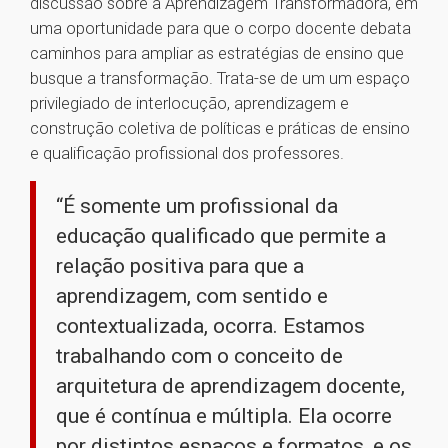
discussão sobre a Aprendizagem Transformadora, em
uma oportunidade para que o corpo docente debata
caminhos para ampliar as estratégias de ensino que
busque a transformação. Trata-se de um um espaço
privilegiado de interlocução, aprendizagem e
construção coletiva de políticas e práticas de ensino
e qualificação profissional dos professores.
“É somente um profissional da
educação qualificado que permite a
relação positiva para que a
aprendizagem, com sentido e
contextualizada, ocorra. Estamos
trabalhando com o conceito de
arquitetura de aprendizagem docente,
que é contínua e múltipla. Ela ocorre
por distintos espaços e formatos, e os