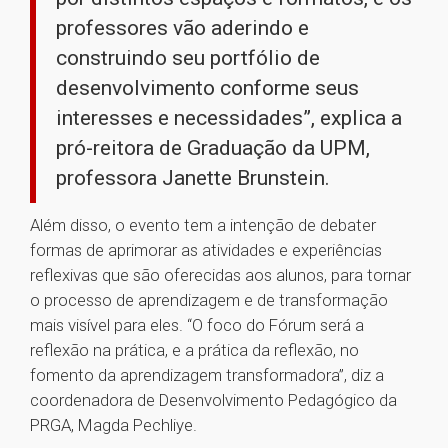
professores vão aderindo e
construindo seu portfólio de
desenvolvimento conforme seus
interesses e necessidades”, explica a
pró-reitora de Graduação da UPM,
professora Janette Brunstein.
Além disso, o evento tem a intenção de debater
formas de aprimorar as atividades e experiências
reflexivas que são oferecidas aos alunos, para tornar
o processo de aprendizagem e de transformação
mais visível para eles. “O foco do Fórum será a
reflexão na prática, e a prática da reflexão, no
fomento da aprendizagem transformadora”, diz a
coordenadora de Desenvolvimento Pedagógico da
PRGA, Magda Pechliye.