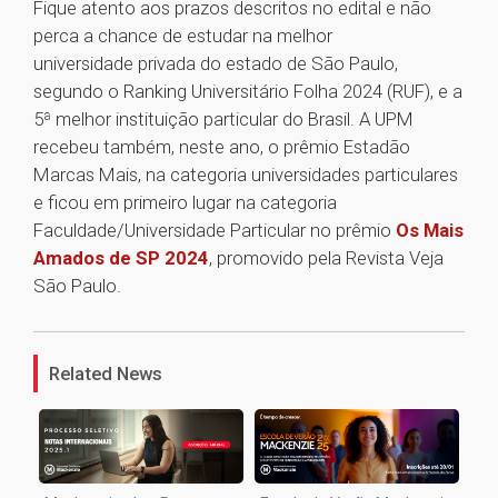
Fique atento aos prazos descritos no edital e não
perca a chance de estudar na melhor
universidade privada do estado de São Paulo,
segundo o Ranking Universitário Folha 2024 (RUF), e a
5ª melhor instituição particular do Brasil. A UPM
recebeu também, neste ano, o prêmio Estadão
Marcas Mais, na categoria universidades particulares
e ficou em primeiro lugar na categoria
Faculdade/Universidade Particular no prêmio
Os Mais
Amados de SP 2024
, promovido pela Revista Veja
São Paulo.
1
Related News