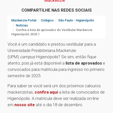
Mackenzie
COMPARTILHE NAS REDES SOCIAIS
Mackenzie Portal
Colégios
São Paulo - Higienópolis
Notícias
Confira a lista de aprovados do Vestibular Mackenzie
Higienópolis 2025.1
Você é um candidato e prestou vestibular para a
Universidade Presbiteriana Mackenzie
(UPM)
campus
Higienópolis? Se sim, então fique
atento, pois já está disponível a
lista de aprovados
e
convocados para matrícula para ingresso no primeiro
semestre de 2025.
Para saber se você será um dos próximos calouros
mackenzistas,
confira aqui
a lista de convocados de
Higienópolis. A matrícula deve ser realizada on-line
em
nosso site
até o dia 18 de dezembro.