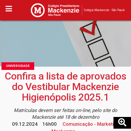
Colégio Mackenzie - São Paulo
UNIVERSIDADE
Confira a lista de aprovados
do Vestibular Mackenzie
Higienópolis 2025.1
Matrículas devem ser feitas on-line, pelo site do
Mackenzie até 18 de dezembro
09.12.2024
16h00
Comunicação - Marketing