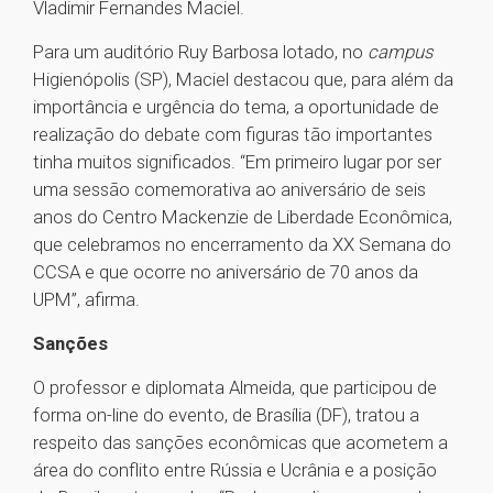
Vladimir Fernandes Maciel.
Para um auditório Ruy Barbosa lotado, no
campus
Higienópolis (SP), Maciel destacou que, para além da
importância e urgência do tema, a oportunidade de
realização do debate com figuras tão importantes
tinha muitos significados. “Em primeiro lugar por ser
uma sessão comemorativa ao aniversário de seis
anos do Centro Mackenzie de Liberdade Econômica,
que celebramos no encerramento da XX Semana do
CCSA e que ocorre no aniversário de 70 anos da
UPM”, afirma.
Sanções
O professor e diplomata Almeida, que participou de
forma on-line do evento, de Brasília (DF), tratou a
respeito das sanções econômicas que acometem a
área do conflito entre Rússia e Ucrânia e a posição