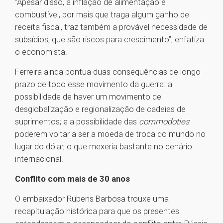
“Apesar disso, a inflação de alimentação e
combustível, por mais que traga algum ganho de
receita fiscal, traz também a provável necessidade de
subsídios, que são riscos para crescimento”, enfatiza
o economista.
Ferreira ainda pontua duas consequências de longo
prazo de todo esse movimento da guerra: a
possibilidade de haver um movimento de
desglobalização e regionalização de cadeias de
suprimentos; e a possibilidade das
commodoties
poderem voltar a ser a moeda de troca do mundo no
lugar do dólar, o que mexeria bastante no cenário
internacional.
Conflito com mais de 30 anos
O embaixador Rubens Barbosa trouxe uma
recapitulação histórica para que os presentes