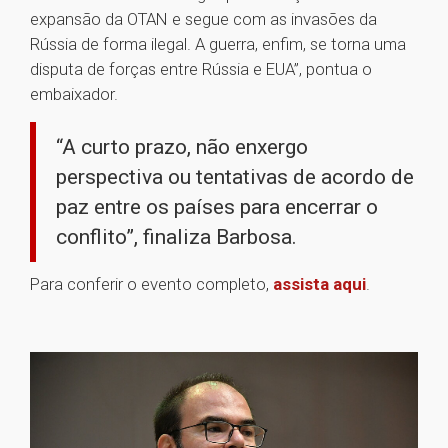
expansão da OTAN e segue com as invasões da
Rússia de forma ilegal. A guerra, enfim, se torna uma
disputa de forças entre Rússia e EUA”, pontua o
embaixador.
“A curto prazo, não enxergo
perspectiva ou tentativas de acordo de
paz entre os países para encerrar o
conflito”, finaliza Barbosa.
Para conferir o evento completo,
assista aqui
.