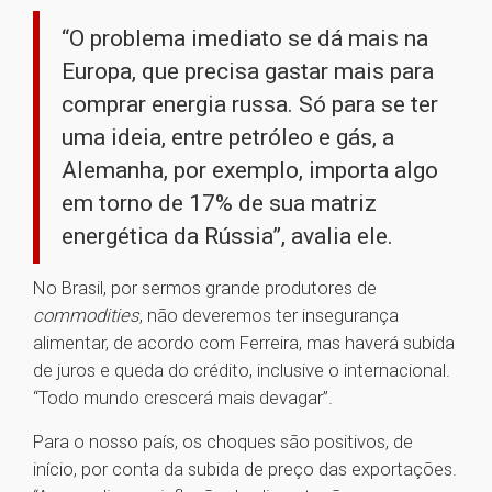
“O problema imediato se dá mais na
Europa, que precisa gastar mais para
comprar energia russa. Só para se ter
uma ideia, entre petróleo e gás, a
Alemanha, por exemplo, importa algo
em torno de 17% de sua matriz
energética da Rússia”, avalia ele.
No Brasil, por sermos grande produtores de
commodities
, não deveremos ter insegurança
alimentar, de acordo com Ferreira, mas haverá subida
de juros e queda do crédito, inclusive o internacional.
“Todo mundo crescerá mais devagar”.
Para o nosso país, os choques são positivos, de
início, por conta da subida de preço das exportações.