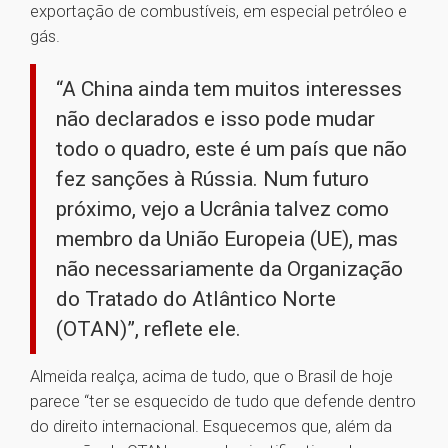
exportação de combustíveis, em especial petróleo e
gás.
“A China ainda tem muitos interesses
não declarados e isso pode mudar
todo o quadro, este é um país que não
fez sanções à Rússia. Num futuro
próximo, vejo a Ucrânia talvez como
membro da União Europeia (UE), mas
não necessariamente da Organização
do Tratado do Atlântico Norte
(OTAN)”, reflete ele.
Almeida realça, acima de tudo, que o Brasil de hoje
parece “ter se esquecido de tudo que defende dentro
do direito internacional. Esquecemos que, além da