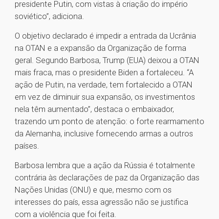
presidente Putin, com vistas à criação do império
soviético”, adiciona.
O objetivo declarado é impedir a entrada da Ucrânia
na OTAN e a expansão da Organização de forma
geral. Segundo Barbosa, Trump (EUA) deixou a OTAN
mais fraca, mas o presidente Biden a fortaleceu. “A
ação de Putin, na verdade, tem fortalecido a OTAN
em vez de diminuir sua expansão, os investimentos
nela têm aumentado”, destaca o embaixador,
trazendo um ponto de atenção: o forte rearmamento
da Alemanha, inclusive fornecendo armas a outros
países.
Barbosa lembra que a ação da Rússia é totalmente
contrária às declarações de paz da Organização das
Nações Unidas (ONU) e que, mesmo com os
interesses do país, essa agressão não se justifica
com a violência que foi feita.