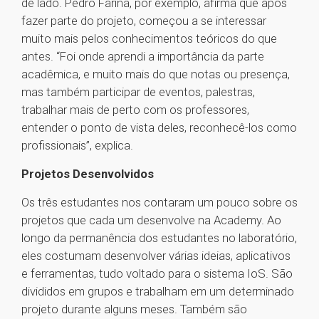
de lado. Pedro Farina, por exemplo, afirma que após
fazer parte do projeto, começou a se interessar
muito mais pelos conhecimentos teóricos do que
antes. “Foi onde aprendi a importância da parte
acadêmica, e muito mais do que notas ou presença,
mas também participar de eventos, palestras,
trabalhar mais de perto com os professores,
entender o ponto de vista deles, reconhecê-los como
profissionais”, explica.
Projetos Desenvolvidos
Os três estudantes nos contaram um pouco sobre os
projetos que cada um desenvolve na Academy. Ao
longo da permanência dos estudantes no laboratório,
eles costumam desenvolver várias ideias, aplicativos
e ferramentas, tudo voltado para o sistema IoS. São
divididos em grupos e trabalham em um determinado
projeto durante alguns meses. Também são