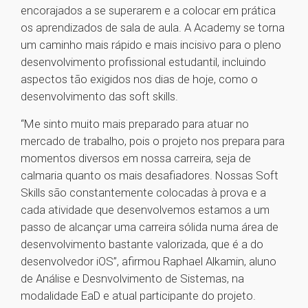
encorajados a se superarem e a colocar em prática
os aprendizados de sala de aula. A Academy se torna
um caminho mais rápido e mais incisivo para o pleno
desenvolvimento profissional estudantil, incluindo
aspectos tão exigidos nos dias de hoje, como o
desenvolvimento das soft skills.
“Me sinto muito mais preparado para atuar no
mercado de trabalho, pois o projeto nos prepara para
momentos diversos em nossa carreira, seja de
calmaria quanto os mais desafiadores. Nossas Soft
Skills são constantemente colocadas à prova e a
cada atividade que desenvolvemos estamos a um
passo de alcançar uma carreira sólida numa área de
desenvolvimento bastante valorizada, que é a do
desenvolvedor iOS”, afirmou Raphael Alkamin, aluno
de Análise e Desnvolvimento de Sistemas, na
modalidade EaD e atual participante do projeto.