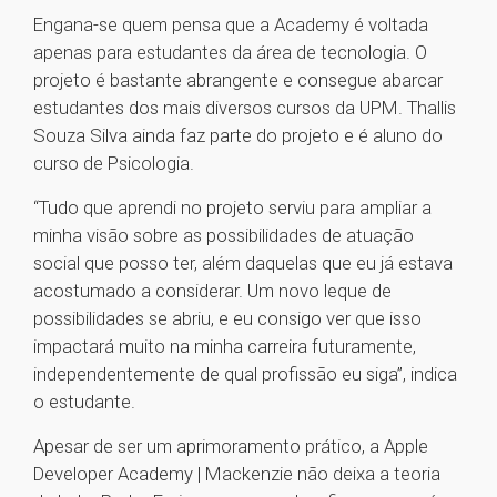
Engana-se quem pensa que a Academy é voltada
apenas para estudantes da área de tecnologia. O
projeto é bastante abrangente e consegue abarcar
estudantes dos mais diversos cursos da UPM. Thallis
Souza Silva ainda faz parte do projeto e é aluno do
curso de Psicologia.
“Tudo que aprendi no projeto serviu para ampliar a
minha visão sobre as possibilidades de atuação
social que posso ter, além daquelas que eu já estava
acostumado a considerar. Um novo leque de
possibilidades se abriu, e eu consigo ver que isso
impactará muito na minha carreira futuramente,
independentemente de qual profissão eu siga”, indica
o estudante.
Apesar de ser um aprimoramento prático, a Apple
Developer Academy | Mackenzie não deixa a teoria