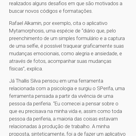
realizados alguns desafios em que são motivados a
buscar novos códigos e formatações.
Rafael Alkamin, por exemplo, cita o aplicativo
Mytamorphosis, uma espécie de “diário que, pelo
preenchimento de um simples formulário e a captura
de uma selfie, é possível traquear graficamente suas
mudanças emocionais, como alegria e ansiedade, e
através de fotos, acompanhar suas mudanças
físicas”, explica.
Já Thallis Silva pensou em uma ferramenta
relacionada com a psicologia e surgiu o SPerifa, uma
ferramenta pensada a partir da vivência de uma
pessoa da periferia. “Eu comecei a pensar sobre o
que eu precisava na minha vida e, assim como toda
pessoa da periferia, a maioria das coisas estavam
relacionadas à produção de trabalho. A minha
proposta, sinteticamente, foi a de fazer um aplicativo