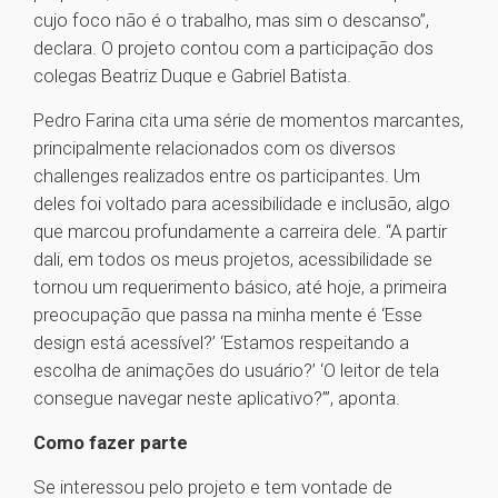
cujo foco não é o trabalho, mas sim o descanso”,
declara. O projeto contou com a participação dos
colegas Beatriz Duque e Gabriel Batista.
Pedro Farina cita uma série de momentos marcantes,
principalmente relacionados com os diversos
challenges realizados entre os participantes. Um
deles foi voltado para acessibilidade e inclusão, algo
que marcou profundamente a carreira dele. “A partir
dali, em todos os meus projetos, acessibilidade se
tornou um requerimento básico, até hoje, a primeira
preocupação que passa na minha mente é ‘Esse
design está acessível?’ ‘Estamos respeitando a
escolha de animações do usuário?’ ‘O leitor de tela
consegue navegar neste aplicativo?’”, aponta.
Como fazer parte
Se interessou pelo projeto e tem vontade de