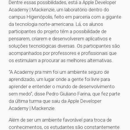
Dentre essas possibilidades, está a Apple Developer
Academy | Mackenzie, um laboratório dentro do
campus Higienópolis, feito em parceria com a gigante
da tecnologia norte-americana. Lá, os alunos
participantes do projeto têm a possibilidade de
pensarem, criarem e desenvolverem aplicativos e
soluções tecnológicas diversas. Os participantes são
acompanhados por professores e profissionais que
os estimulam a procurar as melhores alternativas.
“A Academy pra mim foi um ambiente seguro de
aprendizado, um lugar onde a gente foi livre para
aprender e entender o mundo de desenvolvimento
sem medo”, disse Pedro Giuliano Farina, que fez parte
da última turma que saiu da Apple Developer
Academy | Mackenzie.
Além de ser um ambiente favorável para troca de
conhecimentos, os estudantes são constantemente