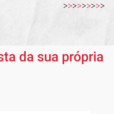
ta da sua própria