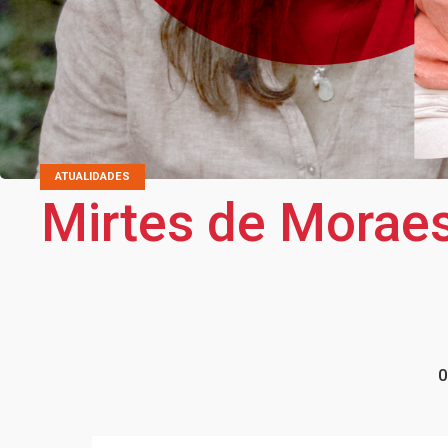
ATUALIDADES
Mirtes de Moraes
0