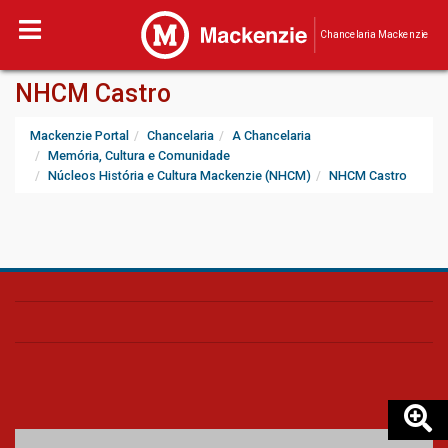
Chancelaria Mackenzie
NHCM Castro
Mackenzie Portal
Chancelaria
A Chancelaria
Memória, Cultura e Comunidade
Núcleos História e Cultura Mackenzie (NHCM)
NHCM Castro