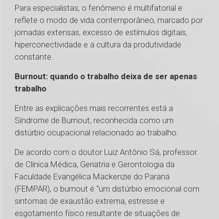
Para especialistas, o fenômeno é multifatorial e
reflete o modo de vida contemporâneo, marcado por
jornadas extensas, excesso de estímulos digitais,
hiperconectividade e a cultura da produtividade
constante.
Burnout: quando o trabalho deixa de ser apenas
trabalho
Entre as explicações mais recorrentes está a
Síndrome de Burnout, reconhecida como um
distúrbio ocupacional relacionado ao trabalho.
De acordo com o doutor Luiz Antônio Sá, professor
de Clínica Médica, Geriatria e Gerontologia da
Faculdade Evangélica Mackenzie do Paraná
(FEMPAR), o burnout é “um distúrbio emocional com
sintomas de exaustão extrema, estresse e
esgotamento físico resultante de situações de