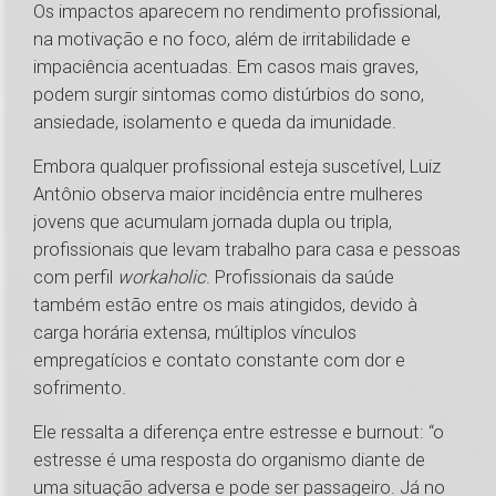
Os impactos aparecem no rendimento profissional,
na motivação e no foco, além de irritabilidade e
impaciência acentuadas. Em casos mais graves,
podem surgir sintomas como distúrbios do sono,
ansiedade, isolamento e queda da imunidade.
Embora qualquer profissional esteja suscetível, Luiz
Antônio observa maior incidência entre mulheres
jovens que acumulam jornada dupla ou tripla,
profissionais que levam trabalho para casa e pessoas
com perfil
workaholic
. Profissionais da saúde
também estão entre os mais atingidos, devido à
carga horária extensa, múltiplos vínculos
empregatícios e contato constante com dor e
sofrimento.
Ele ressalta a diferença entre estresse e burnout: “o
estresse é uma resposta do organismo diante de
uma situação adversa e pode ser passageiro. Já no