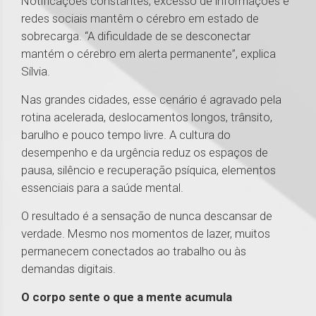
Notificações constantes, excesso de informações e
redes sociais mantêm o cérebro em estado de
sobrecarga. “A dificuldade de se desconectar
mantém o cérebro em alerta permanente”, explica
Sílvia.
Nas grandes cidades, esse cenário é agravado pela
rotina acelerada, deslocamentos longos, trânsito,
barulho e pouco tempo livre. A cultura do
desempenho e da urgência reduz os espaços de
pausa, silêncio e recuperação psíquica, elementos
essenciais para a saúde mental.
O resultado é a sensação de nunca descansar de
verdade. Mesmo nos momentos de lazer, muitos
permanecem conectados ao trabalho ou às
demandas digitais.
O corpo sente o que a mente acumula