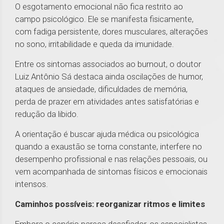
O esgotamento emocional não fica restrito ao
campo psicológico. Ele se manifesta fisicamente,
com fadiga persistente, dores musculares, alterações
no sono, irritabilidade e queda da imunidade.
Entre os sintomas associados ao burnout, o doutor
Luiz Antônio Sá destaca ainda oscilações de humor,
ataques de ansiedade, dificuldades de memória,
perda de prazer em atividades antes satisfatórias e
redução da libido.
A orientação é buscar ajuda médica ou psicológica
quando a exaustão se torna constante, interfere no
desempenho profissional e nas relações pessoais, ou
vem acompanhada de sintomas físicos e emocionais
intensos.
Caminhos possíveis: reorganizar ritmos e limites