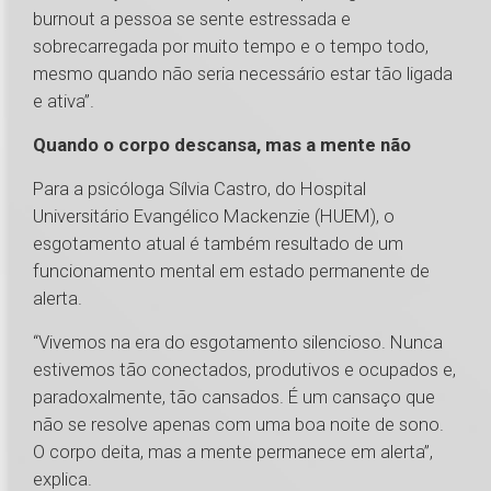
burnout a pessoa se sente estressada e
sobrecarregada por muito tempo e o tempo todo,
mesmo quando não seria necessário estar tão ligada
e ativa”.
Quando o corpo descansa, mas a mente não
Para a psicóloga Sílvia Castro, do Hospital
Universitário Evangélico Mackenzie (HUEM), o
esgotamento atual é também resultado de um
funcionamento mental em estado permanente de
alerta.
“Vivemos na era do esgotamento silencioso. Nunca
estivemos tão conectados, produtivos e ocupados e,
paradoxalmente, tão cansados. É um cansaço que
não se resolve apenas com uma boa noite de sono.
O corpo deita, mas a mente permanece em alerta”,
explica.