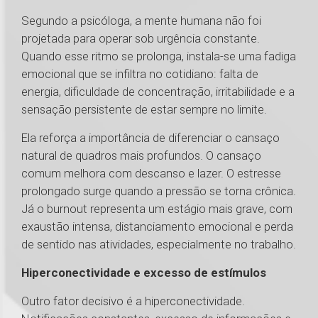
Segundo a psicóloga, a mente humana não foi
projetada para operar sob urgência constante.
Quando esse ritmo se prolonga, instala-se uma fadiga
emocional que se infiltra no cotidiano: falta de
energia, dificuldade de concentração, irritabilidade e a
sensação persistente de estar sempre no limite.
Ela reforça a importância de diferenciar o cansaço
natural de quadros mais profundos. O cansaço
comum melhora com descanso e lazer. O estresse
prolongado surge quando a pressão se torna crônica.
Já o burnout representa um estágio mais grave, com
exaustão intensa, distanciamento emocional e perda
de sentido nas atividades, especialmente no trabalho.
Hiperconectividade e excesso de estímulos
Outro fator decisivo é a hiperconectividade.