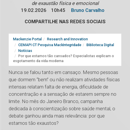
de exaustão física e emocional
19.02.2026
10h45
Bruno Carvalho
COMPARTILHE NAS REDES SOCIAIS
Mackenzie Portal
Research and Innovation
CEMAPI CT Pesquisa MackIntegridade
Biblioteca Digital
Notícias
Por que estamos tão cansados? Especialistas explicam o
esgotamento da vida moderna
Nunca se falou tanto em cansaço. Mesmo pessoas
que dormem “bem” ou não realizam atividades físicas
intensas relatam falta de energia, dificuldade de
concentração e a sensação de estarem sempre no
limite. No mês do Janeiro Branco, campanha
dedicada à conscientização sobre saúde mental, o
debate ganhou ainda mais relevância: por que
estamos tão exaustos?