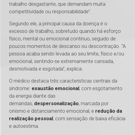
trabalho desgastante, que demandam muita
competitividade ou responsabilidade”.
Segundo ele, a principal causa da doença é o
excesso de trabalho, sobretudo quando há esforço
físico, mental ou emocional contínuo, seguido de
poucos momentos de descanso ou descontração. “A
pessoa acaba sendo levada ao seu limite, físico e/ou
emocional, sentindo-se extremamente cansada,
desmotivada e esgotada”, explica.
O médico destaca três características centrais da
síndrome:
exaustão emocional
, com esgotamento
da energia diante das
demandas;
despersonalização
, marcada por
cinismo e distanciamento emocional; e
redução da
realização pessoal
, com sensação de baixa eficácia
e autoestima.