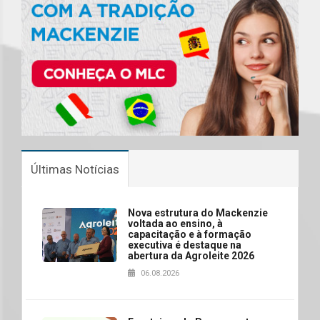
Últimas Notícias
Nova estrutura do Mackenzie
voltada ao ensino, à
capacitação e à formação
executiva é destaque na
abertura da Agroleite 2026
06.08.2026