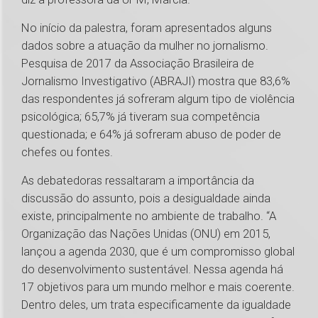
No início da palestra, foram apresentados alguns
dados sobre a atuação da mulher no jornalismo.
Pesquisa de 2017 da Associação Brasileira de
Jornalismo Investigativo (ABRAJI) mostra que 83,6%
das respondentes já sofreram algum tipo de violência
psicológica; 65,7% já tiveram sua competência
questionada; e 64% já sofreram abuso de poder de
chefes ou fontes.
As debatedoras ressaltaram a importância da
discussão do assunto, pois a desigualdade ainda
existe, principalmente no ambiente de trabalho. “A
Organização das Nações Unidas (ONU) em 2015,
lançou a agenda 2030, que é um compromisso global
do desenvolvimento sustentável. Nessa agenda há
17 objetivos para um mundo melhor e mais coerente.
Dentro deles, um trata especificamente da igualdade