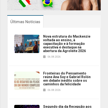
Últimas Notícias
Nova estrutura do Mackenzie
voltada ao ensino, à
capacitação e à formação
executiva é destaque na
abertura da Agroleite 2026
06.08.2026
Fronteiras do Pensamento
reúne Ana Suy e Gabriel Rolón
em debate inédito sobre os
caminhos da felicidade
06.08.2026
Segundo dia da Recepção aos