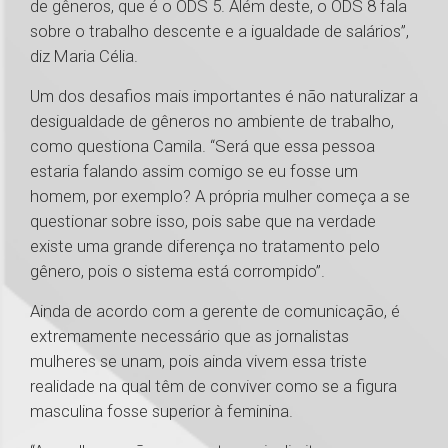
de gêneros, que é o ODS 5. Além deste, o ODS 8 fala
sobre o trabalho descente e a igualdade de salários”,
diz Maria Célia.
Um dos desafios mais importantes é não naturalizar a
desigualdade de gêneros no ambiente de trabalho,
como questiona Camila. “Será que essa pessoa
estaria falando assim comigo se eu fosse um
homem, por exemplo? A própria mulher começa a se
questionar sobre isso, pois sabe que na verdade
existe uma grande diferença no tratamento pelo
gênero, pois o sistema está corrompido”.
Ainda de acordo com a gerente de comunicação, é
extremamente necessário que as jornalistas
mulheres se unam, pois ainda vivem essa triste
realidade na qual têm de conviver como se a figura
masculina fosse superior à feminina.