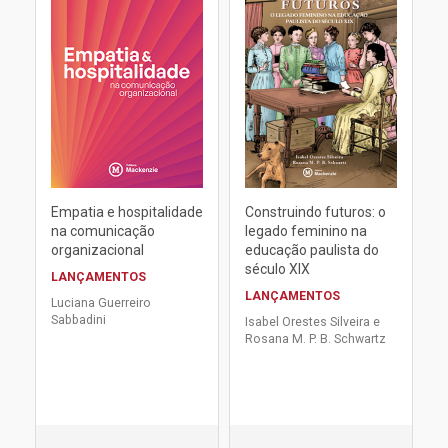
Empatia e hospitalidade
Construindo futuros: o
na comunicação
legado feminino na
organizacional
educação paulista do
século XIX
LANÇAMENTOS
LANÇAMENTOS
Luciana Guerreiro
Sabbadini
Isabel Orestes Silveira e
Rosana M. P. B. Schwartz