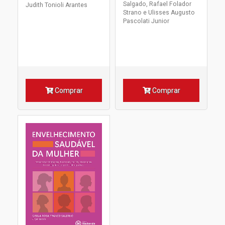
Salgado, Rafael Folador
Judith Tonioli Arantes
Strano e Ulisses Augusto
Pascolati Junior
Comprar
Comprar