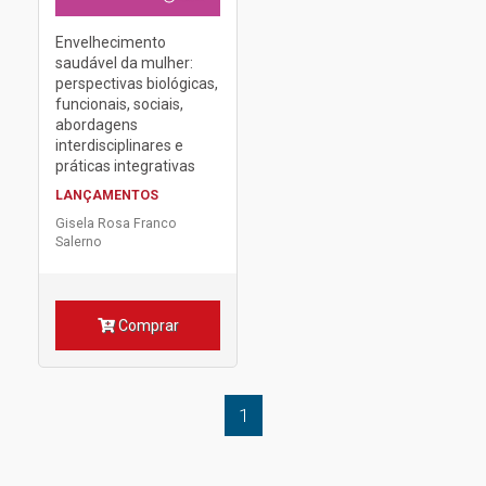
Envelhecimento
saudável da mulher:
perspectivas biológicas,
funcionais, sociais,
abordagens
interdisciplinares e
práticas integrativas
LANÇAMENTOS
Gisela Rosa Franco
Salerno
Comprar
1