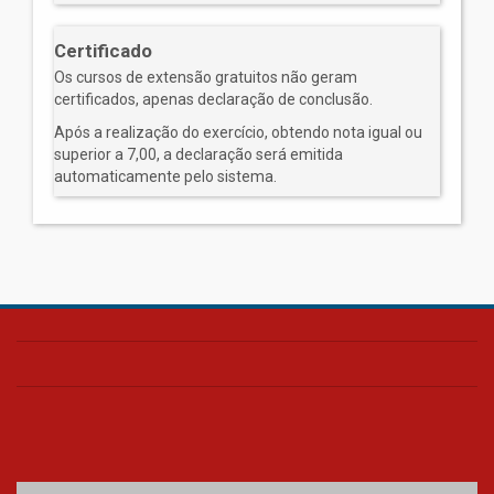
Certificado
Os cursos de extensão gratuitos não geram
certificados, apenas declaração de conclusão.
Após a realização do exercício, obtendo nota igual ou
superior a 7,00, a declaração será emitida
automaticamente pelo sistema.