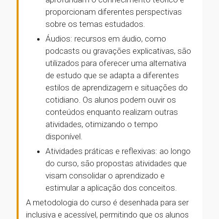
proporcionam diferentes perspectivas
sobre os temas estudados.
Áudios: recursos em áudio, como
podcasts ou gravações explicativas, são
utilizados para oferecer uma alternativa
de estudo que se adapta a diferentes
estilos de aprendizagem e situações do
cotidiano. Os alunos podem ouvir os
conteúdos enquanto realizam outras
atividades, otimizando o tempo
disponível.
Atividades práticas e reflexivas: ao longo
do curso, são propostas atividades que
visam consolidar o aprendizado e
estimular a aplicação dos conceitos.
A metodologia do curso é desenhada para ser
inclusiva e acessível, permitindo que os alunos