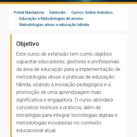
Portal Mackenzie
Extensão
Cursos Online Gratuitos
Educação e Metodologias de ensino
Metodologias ativas e educação híbrida
Objetivo
Este curso de extensão tem como objetivo
capacitar educadores, gestores e profissionais
da área de educação para a implementação de
metodologias ativas e práticas de educação
híbrida, visando a inovação pedagógica e a
promoção de uma aprendizagem mais
significativa e engajadora. O curso abordará
conceitos teóricos e práticos, além de
estratégias para integrar tecnologias digitais e
metodologias inovadoras no contexto
educacional atual.