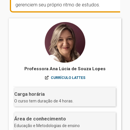
gerenciem seu próprio ritmo de estudos.
Professora Ana Lúcia de Souza Lopes
CURRÍCULO LATTES
Carga horária
O curso tem duração de 4 horas.
Área de conhecimento
Educação e Metodologias de ensino