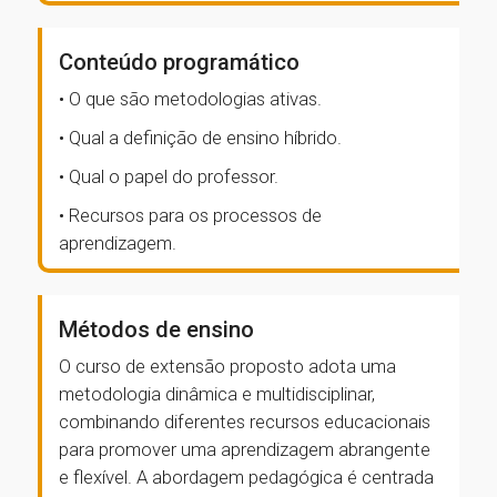
Conteúdo programático
• O que são metodologias ativas.
• Qual a definição de ensino híbrido.
• Qual o papel do professor.
• Recursos para os processos de
aprendizagem.
Métodos de ensino
O curso de extensão proposto adota uma
metodologia dinâmica e multidisciplinar,
combinando diferentes recursos educacionais
para promover uma aprendizagem abrangente
e flexível. A abordagem pedagógica é centrada