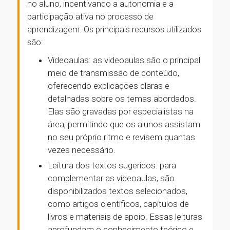
no aluno, incentivando a autonomia e a
participação ativa no processo de
aprendizagem. Os principais recursos utilizados
são:
Videoaulas: as videoaulas são o principal
meio de transmissão de conteúdo,
oferecendo explicações claras e
detalhadas sobre os temas abordados.
Elas são gravadas por especialistas na
área, permitindo que os alunos assistam
no seu próprio ritmo e revisem quantas
vezes necessário.
Leitura dos textos sugeridos: para
complementar as videoaulas, são
disponibilizados textos selecionados,
como artigos científicos, capítulos de
livros e materiais de apoio. Essas leituras
aprofundam o conhecimento teórico e