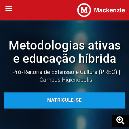
Metodologias ativas
e educação híbrida
Pró-Reitoria de Extensão e Cultura (PREC)
Campus Higienópolis
MATRICULE-SE