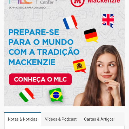
Notas & Notícias
Vídeos & Podcast
Cartas & Artigos