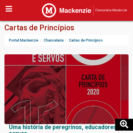
Chancelaria Mackenzie
Cartas de Princípios
Portal Mackenzie
Chancelaria
Cartas de Princípios
Uma história de peregrinos, educadores e