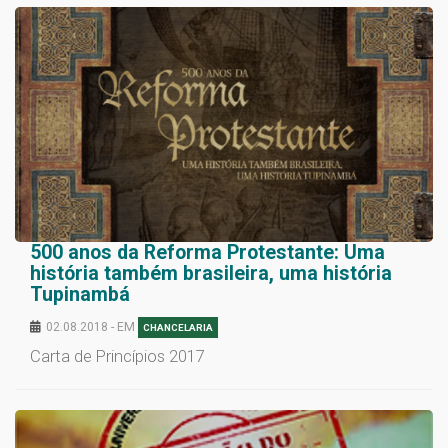
500 anos da Reforma Protestante: Uma
história também brasileira, uma história
Tupinambá
02.08.2018 - EM
CHANCELARIA
Carta de Princípios 2017