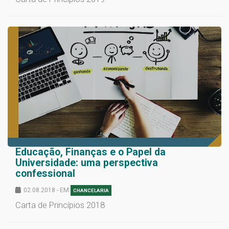
Educação, Finanças e o Papel da
Universidade: uma perspectiva
confessional
02.08.2018 - EM
CHANCELARIA
Carta de Princípios 2018