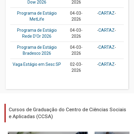
Dow 2026
2026
Programa de Estágio
04-03-
-
CARTAZ
-
MetLife
2026
Programa de Estágio
04-03-
-
CARTAZ
-
Rede D’Or 2026
2026
Programa de Estágio
04-03-
-
CARTAZ
-
Bradesco 2026
2026
Vaga Estágio em Sesc SP
02-03-
-
CARTAZ
-
2026
Cursos de Graduação do Centro de Ciências Sociais
e Aplicadas (CCSA)