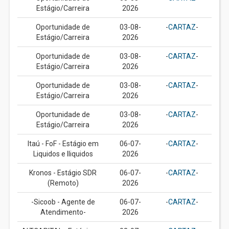
Estágio/Carreira
2026
Oportunidade de
03-08-
-
CARTAZ
-
Estágio/Carreira
2026
Oportunidade de
03-08-
-
CARTAZ
-
Estágio/Carreira
2026
Oportunidade de
03-08-
-
CARTAZ
-
Estágio/Carreira
2026
Oportunidade de
03-08-
-
CARTAZ
-
Estágio/Carreira
2026
Itaú - FoF - Estágio em
06-07-
-
CARTAZ
-
Liquidos e Iliquidos
2026
Kronos - Estágio SDR
06-07-
-
CARTAZ
-
(Remoto)
2026
-Sicoob - Agente de
06-07-
-
CARTAZ
-
Atendimento-
2026