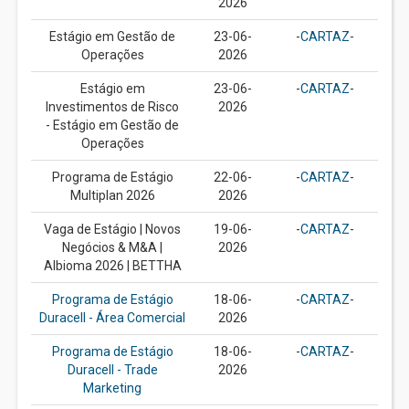
2026
Estágio em Gestão de
23-06-
-
CARTAZ
-
Operações
2026
Estágio em
23-06-
-
CARTAZ
-
Investimentos de Risco
2026
- Estágio em Gestão de
Operações
Programa de Estágio
22-06-
-
CARTAZ
-
Multiplan 2026
2026
Vaga de Estágio | Novos
19-06-
-
CARTAZ
-
Negócios & M&A |
2026
Albioma 2026 | BETTHA
Programa de Estágio
18-06-
-
CARTAZ
-
Duracell - Área Comercial
2026
Programa de Estágio
18-06-
-
CARTAZ
-
Duracell - Trade
2026
Marketing