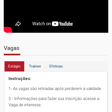
Vagas
Estágio
Trainee
Efetivas
Instruções:
1- As vagas são retiradas após perderem a validade.
3 - Informações para fazer sua Inscrição acesse a
Vaga de interesse.