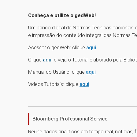
Conheça e utilize o gedWeb!
Um banco digital de Normas Técnicas nacionais e
e impressão do conteúdo integral das Normas Té
Acessar o gedWeb: clique
aqui
Clique
aqui
e veja o Tutorial elaborado pela Biblio
Manual do Usuário: clique
aqui
Vídeos Tutoriais: clique
aqui
Bloomberg Professional Service
Reúne dados analíticos em tempo real, notícias