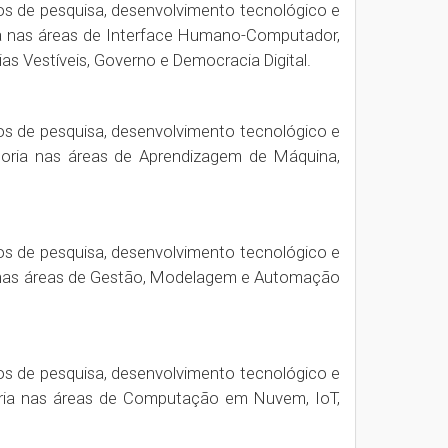
os de pesquisa, desenvolvimento tecnológico e
ia nas áreas de Interface Humano-Computador​,
as Vestíveis​, Governo e Democracia Digital.
os de pesquisa, desenvolvimento tecnológico e
toria nas áreas de Aprendizagem de Máquina​,
os de pesquisa, desenvolvimento tecnológico e
ia nas áreas de Gestão, Modelagem e Automação
os de pesquisa, desenvolvimento tecnológico e
oria nas áreas de Computação em Nuvem​, IoT,