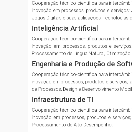
Cooperação técnico-científica para intercâmb
inovação em processos, produtos e serviços; 
Jogos Digitais e suas aplicações​, Tecnologias 
Inteligência Artificial
Cooperação técnico-científica para intercâmb
inovação em processos, produtos e serviços;
Processamento de Língua Natural​, Otimização 
Engenharia e Produção de Sof
Cooperação técnico-científica para intercâmb
inovação em processos, produtos e serviços; 
de Processos​, Design e Desenvolvimento Mobile
Infraestrutura de TI​
Cooperação técnico-científica para intercâmb
inovação em processos, produtos e serviços;
Processamento de Alto Desempenho​.