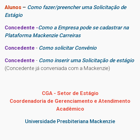
Alunos
–
Como fazer/preencher uma Solicitação de
Estágio
Concedente -
Como a Empresa pode se cadastrar na
Plataforma Mackenzie Carreiras
Concedente
-
Como solicitar Convênio
Concedente
-
Como inserir uma Solicitação de estágio
(Concedente já conveniada com a Mackenzie)
CGA - Setor de Estágio
Coordenadoria de Gerenciamento e Atendimento
Acadêmico
Universidade Presbiteriana Mackenzie