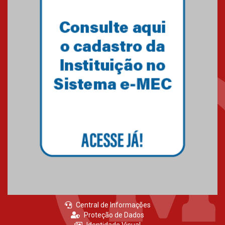
Central de Informações
Proteção de Dados