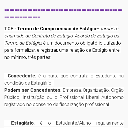
==============================================
==============
TCE
-
Termo de Compromisso de Estágio
–
também
chamado de
Contrato de Estágio, Acordo de Estágio
ou
Termo de Estágio,
é um documento obrigatório utilizado
para formalizar, e registrar, uma relação de Estágio entre,
no mínimo, três partes:
-
Concedente
: é a parte que contrata o Estudante na
condição de Estagiário.
Podem ser Concedentes
: Empresa, Organização, Orgão
Público, Instituição ou o Profissional Liberal Autônomo
registrado no conselho de fiscalização profissional.
-
Estagiário
: é o Estudante/Aluno regularmente