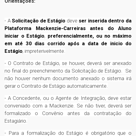
Orientações:
- A
Solicitação de Estágio
deve
ser inserida dentro da
Plataforma Mackenzie-Carreiras antes do Aluno
iniciar o Estágio
,
preferencialmente, ou no máximo
em até 30 dias corrido após a data de inicio do
Estágio
, impreterivelmente.
- O Contrato de Estágio, se houver, deverá ser anexado
no final do preenchimento da Solicitação.de Estágio. Se
não houver nenhum documento anexado o sistema irá
gerar o Contrato de Estágio automaticamente.
- A Concedente, ou o Agente de Integração, deve estar
conveniado com a Mackenzie. Se não tiver, deverá ser
formalizado o Convênio antes da contratação do
Estagiário.
- Para a formalização do Estágio é obrigatório que o