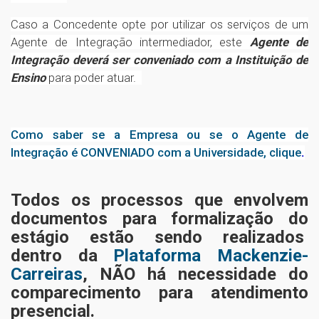
Caso a Concedente opte por utilizar os serviços de um
Agente de Integração intermediador, este
Agente de
Integração deverá ser conveniado com a Instituição de
Ensino
para poder atuar.
Como saber se a Empresa ou se o Agente de
Integração é CONVENIADO com a Universidade, clique
.
Todos os processos que envolvem
documentos para formalização do
estágio estão sendo realizados
dentro da
Plataforma Mackenzie-
Carreiras
, NÃO há necessidade do
comparecimento para atendimento
presencial.