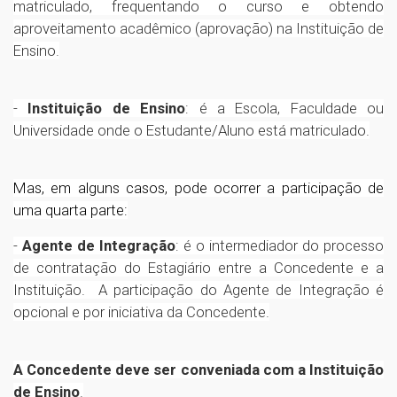
matriculado, frequentando o curso e obtendo
aproveitamento acadêmico (aprovação) na Instituição de
Ensino.
-
Instituição de Ensino
: é a Escola, Faculdade ou
Universidade onde o Estudante/Aluno está matriculado.
Mas, em alguns casos, pode ocorrer a participação de
uma quarta parte:
-
Agente de Integração
: é o intermediador do processo
de contratação do Estagiário entre a Concedente e a
Instituição. A participação do Agente de Integração é
opcional e por iniciativa da Concedente.
A Concedente deve ser conveniada com a Instituição
de Ensino
.