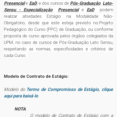
Presencial
e
EaD
; e dos cursos de
Pós-Graduação
Lato-
Sensu - Especialização
Presencial
e
EaD
podem
realizar atividades Estágio na Modalidade Não-
Obrigatório, desde que este esteja previsto no.Projeto
Pedagógico do Curso (PPC) de Graduação, ou conforme
proposta de curso aprovada pelos órgãos colegiados da
UPM, no caso de cursos de Pós-Graduação Lato Sensu,
respeitando as normas, especificidades e critérios de
cada Curso.
Modelo de Contrato de Estágio:
Modelo do
Termo de Compromisso de Estágio, clique
aqui para baixá-lo
.
NOTA
:
·
O modelo de Contrato de Estágio com a