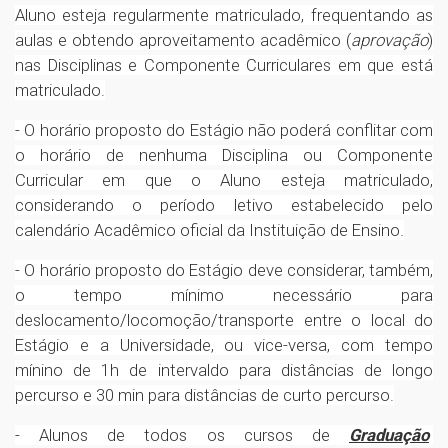
Aluno esteja regularmente matriculado, frequentando as
aulas e obtendo aproveitamento acadêmico (
aprovação
)
nas Disciplinas e Componente Curriculares em que está
matriculado.
- O horário proposto do Estágio não poderá conflitar com
o horário de nenhuma Disciplina ou Componente
Curricular em que o Aluno esteja matriculado,
considerando o período letivo estabelecido pelo
calendário Acadêmico oficial da Instituição de Ensino.
- O horário proposto do Estágio deve considerar, também,
o tempo mínimo necessário para
deslocamento/locomoção/transporte entre o local do
Estágio e a Universidade, ou vice-versa, com tempo
mínino de 1h de intervaldo para distâncias de longo
percurso e 30 min para distâncias de curto percurso.
- Alunos de todos os cursos de
Graduação