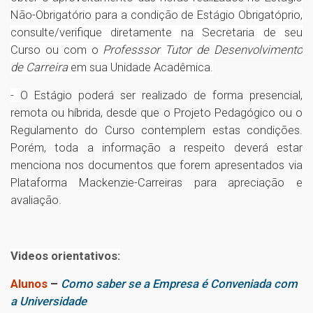
Não-Obrigatório para a condição de Estágio Obrigatóprio,
consulte/verifique diretamente na Secretaria de seu
Curso ou com o
Professsor Tutor de Desenvolvimento
de Carreira
em sua Unidade Acadêmica.
-
O Estágio poderá ser realizado de forma presencial,
remota ou híbrida, desde que o Projeto Pedagógico ou o
Regulamento do Curso contemplem estas condições.
Porém, toda a informação a respeito deverá estar
menciona nos documentos que forem apresentados via
Plataforma Mackenzie-Carreiras para apreciação e
avaliação.
Videos orientativos:
Alunos
–
Como saber se a Empresa é Conveniada com
a Universidade