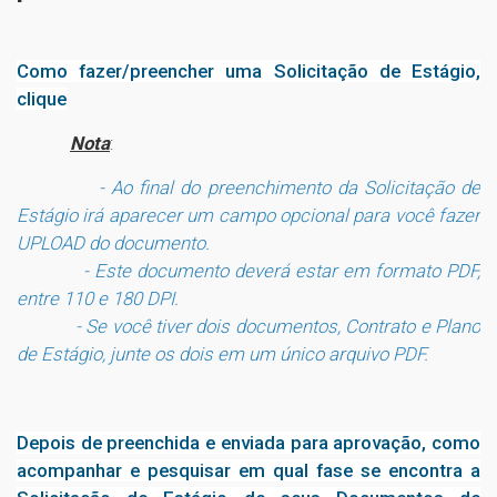
Como fazer/preencher uma Solicitação de Estágio,
clique
Nota
:
- Ao final do preenchimento da Solicitação de
Estágio irá aparecer um campo opcional para você fazer
UPLOAD do documento.
- Este documento deverá estar em formato PDF,
entre 110 e 180 DPI.
- Se você tiver dois documentos, Contrato e Plano
de Estágio, junte os dois em um único arquivo PDF.
Depois de preenchida e enviada para aprovação, como
acompanhar e pesquisar em qual fase se encontra a