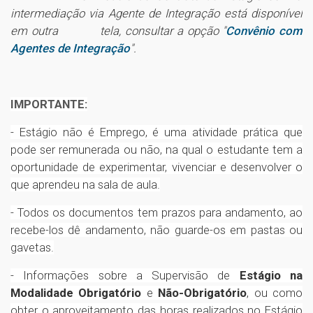
intermediação via Agente de Integração está disponível
em outra
tela, consultar a opção "
Convênio com
Agentes de Integração
".
IMPORTANTE:
- Estágio não é Emprego, é uma atividade prática que
pode ser remunerada ou não, na qual o estudante tem a
oportunidade de experimentar, vivenciar e desenvolver o
que aprendeu na sala de aula.
- Todos os documentos tem prazos para andamento, ao
recebe-los dê andamento, não guarde-os em pastas ou
gavetas.
- Informações sobre a Supervisão de
Estágio na
Modalidade Obrigatório
e
Não-Obrigatório
, ou como
obter o aproveitamento das horas realizados no Estágio