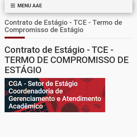
MENU AAE
Contrato de Estágio - TCE - Termo de
Compromisso de Estágio
Contrato de Estágio - TCE -
TERMO DE COMPROMISSO DE
ESTÁGIO