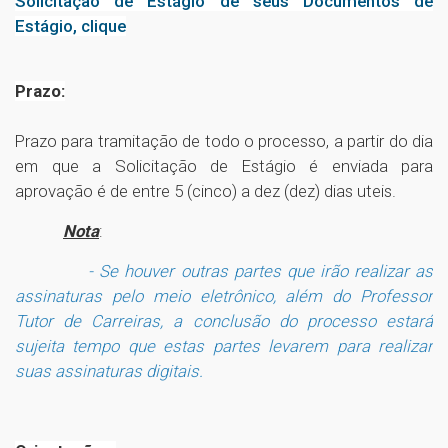
Solicitação de Estágio de seus Documentos de
Estágio, clique
Prazo:
Prazo para tramitação de todo o processo, a partir do dia
em que a Solicitação de Estágio é enviada para
aprovação é de entre 5 (cinco) a dez (dez) dias uteis.
Nota
:
- Se houver outras partes que irão realizar as
assinaturas pelo meio eletrônico, além do Professor
Tutor de Carreiras, a conclusão do processo estará
sujeita tempo que estas partes levarem para realizar
suas assinaturas digitais.